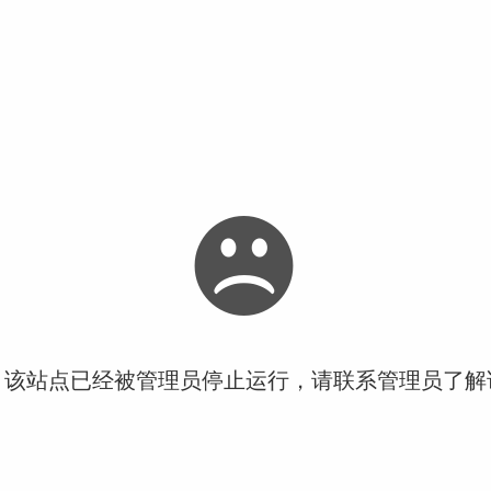
！该站点已经被管理员停止运行，请联系管理员了解