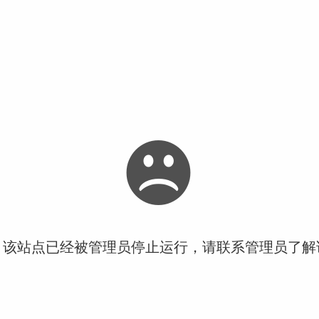
！该站点已经被管理员停止运行，请联系管理员了解