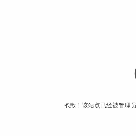
抱歉！该站点已经被管理