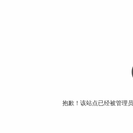
抱歉！该站点已经被管理