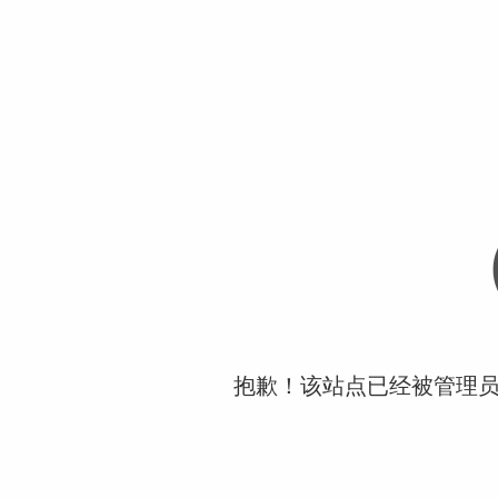
抱歉！该站点已经被管理