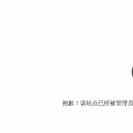
抱歉！该站点已经被管理