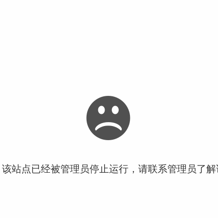
！该站点已经被管理员停止运行，请联系管理员了解