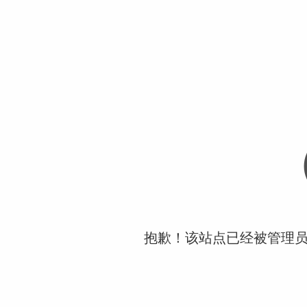
抱歉！该站点已经被管理