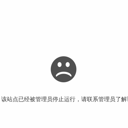
！该站点已经被管理员停止运行，请联系管理员了解