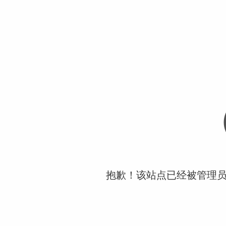
抱歉！该站点已经被管理