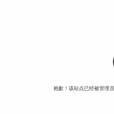
抱歉！该站点已经被管理