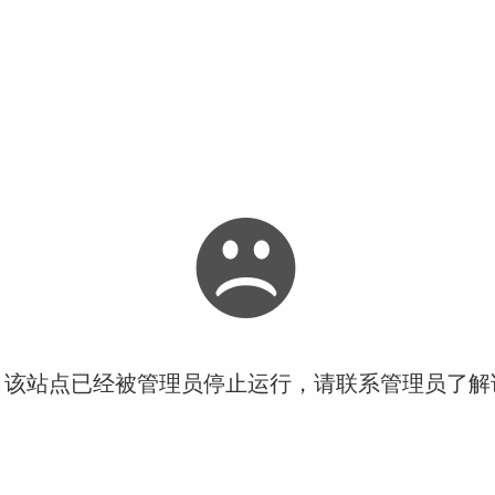
！该站点已经被管理员停止运行，请联系管理员了解