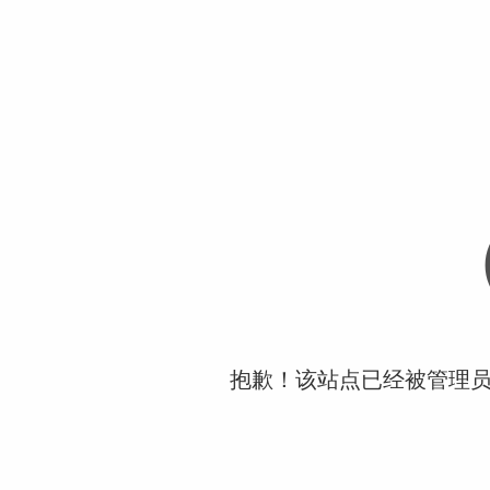
抱歉！该站点已经被管理