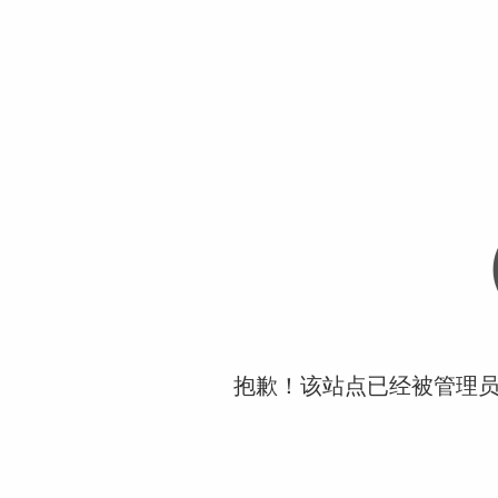
抱歉！该站点已经被管理