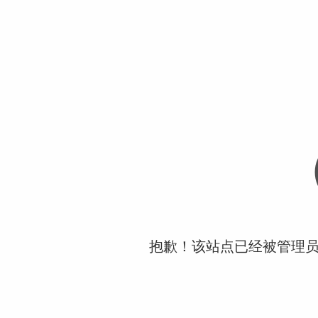
抱歉！该站点已经被管理