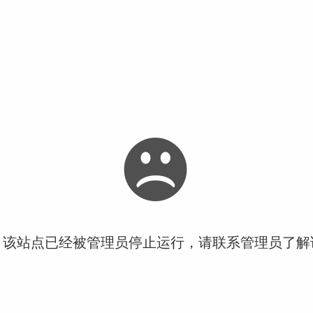
！该站点已经被管理员停止运行，请联系管理员了解