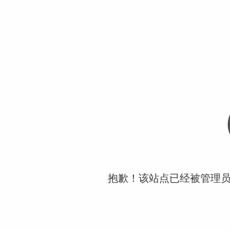
抱歉！该站点已经被管理