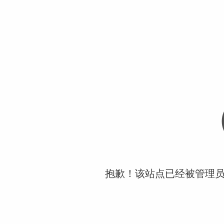
抱歉！该站点已经被管理