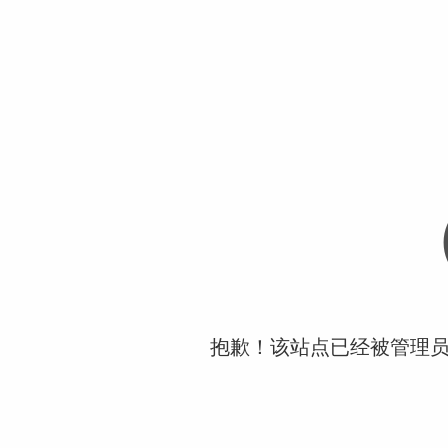
抱歉！该站点已经被管理