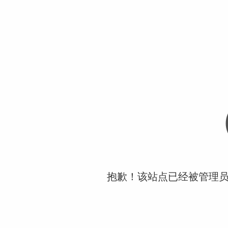
抱歉！该站点已经被管理