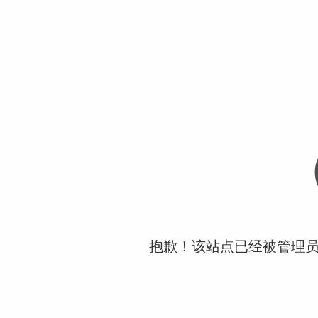
抱歉！该站点已经被管理